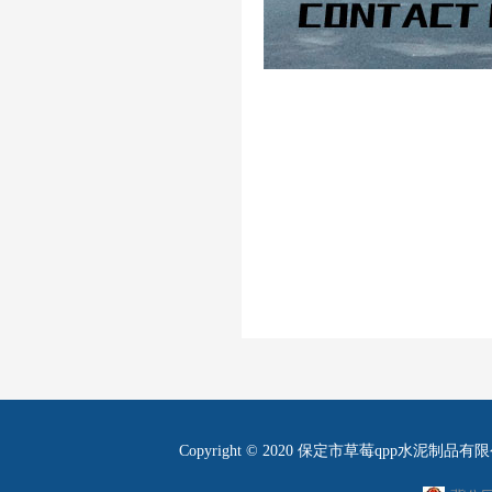
Copyright © 2020 保定市草莓qpp水泥制品